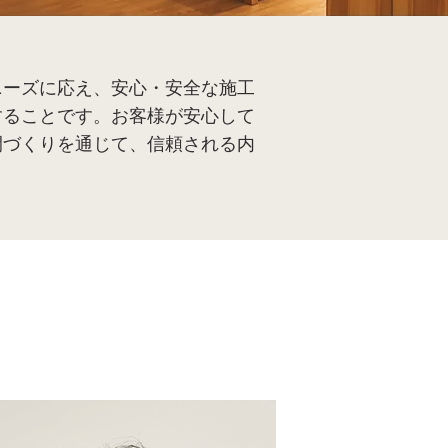
ニーズに応え、安心・安全な施工
することです。お客様が安心して
間づくりを通じて、信頼される内