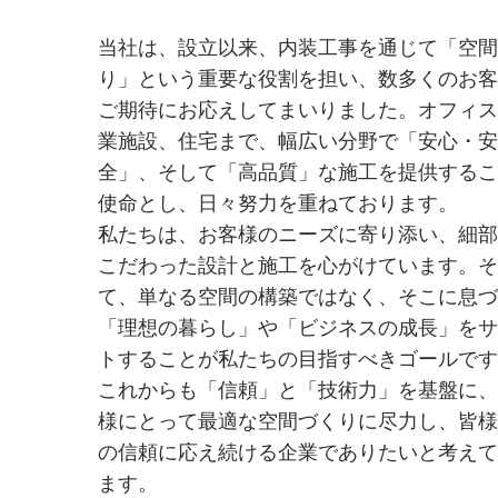
当社は、設立以来、内装工事を通じて「空間
り」という重要な役割を担い、数多くのお客
ご期待にお応えしてまいりました。オフィス
業施設、住宅まで、幅広い分野で「安心・安
全」、そして「高品質」な施工を提供するこ
使命とし、日々努力を重ねております。
私たちは、お客様のニーズに寄り添い、細部
こだわった設計と施工を心がけています。そ
て、単なる空間の構築ではなく、そこに息づ
「理想の暮らし」や「ビジネスの成長」をサ
トすることが私たちの目指すべきゴールです
これからも「信頼」と「技術力」を基盤に、
様にとって最適な空間づくりに尽力し、皆様
の信頼に応え続ける企業でありたいと考えて
ます。