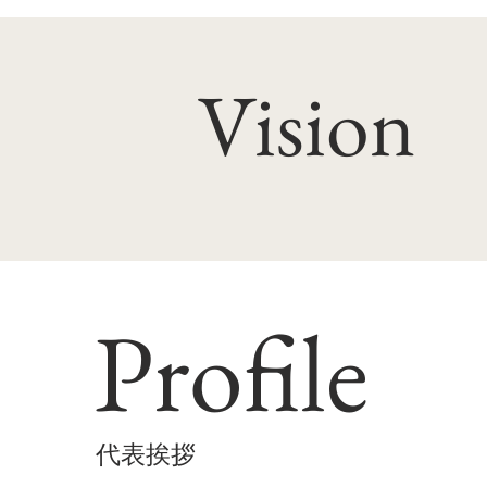
Vision
Profile
​代表挨拶