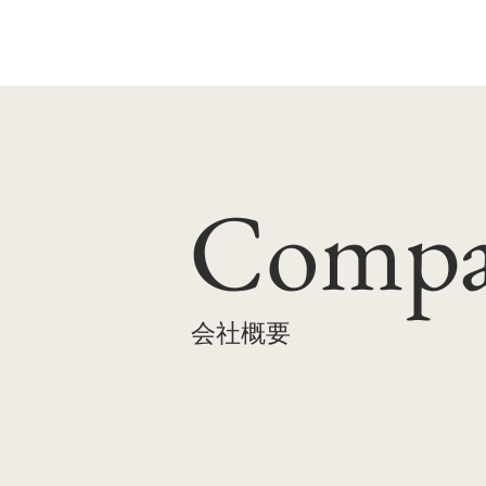
Compa
​会社概要