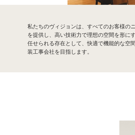
私たちのヴィジョンは、すべてのお客様の
を提供し、高い技術力で理想の空間を形に
任せられる存在として、快適で機能的な空
装工事会社を目指します。