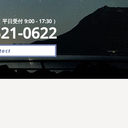
付 9:00 - 17:30 ）
621-0622
tact