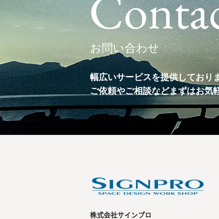
Conta
​お問い合わせ
幅広いサービスを提供しており
​ご依頼やご相談などまずはお気
株式会社サインプロ