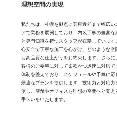
理想空間の実現
私たちは、札幌を拠点に関東近郊まで幅広い
アで業務を展開しており、内装工事の豊富な
と専門知識を持つスタッフが在籍しています
心安全で丁寧な施工を心がけ、どのような空
も高品質な仕上がりをお約束します。さらに
客様のご要望に対して柔軟かつ迅速に対応で
体制を整えており、スケジュールや予算に応
最適なプランを提供します。技術力と対応力
使し、店舗やオフィスを理想の空間へと変え
手伝いをいたします。