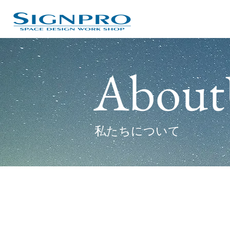
About
​私たちについて